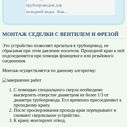
трубопроводов для
холодной воды. Как…
МОНТАЖ СЕДЕЛКИ С ВЕНТИЛЕМ И ФРЕЗОЙ
Это устройство позволяет врезаться в трубопровод, не
сбрасывая при этом давление носителя. Проходной кран к ней
подсоединяется при помощи фланцевого или резьбового
соединения.
Монтаж осуществляется по данному алгоритму:
С помощью специального сверла необходимо
высверлить отверстие диаметром не более 1/3 от
диаметра трубопровода. Его временно присоединяют к
проходному крану.
После просверливания прохода кран перекрывают и
снимают сверлильное устройство.
К крану монтируют отвод.