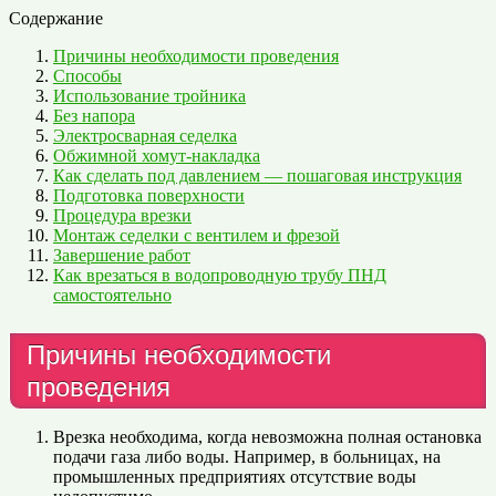
Содержание
Причины необходимости проведения
Способы
Использование тройника
Без напора
Электросварная седелка
Обжимной хомут-накладка
Как сделать под давлением — пошаговая инструкция
Подготовка поверхности
Процедура врезки
Монтаж седелки с вентилем и фрезой
Завершение работ
Как врезаться в водопроводную трубу ПНД
самостоятельно
Причины необходимости
проведения
Врезка необходима, когда невозможна полная остановка
подачи газа либо воды. Например, в больницах, на
промышленных предприятиях отсутствие воды