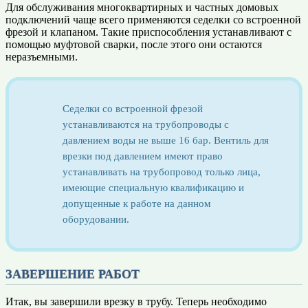
Для обслуживания многоквартирных и частных домовых
подключений чаще всего применяются седелки со встроенной
фрезой и клапаном. Такие приспособления устанавливают с
помощью муфтовой сварки, после этого они остаются
неразъемными.
Седелки со встроенной фрезой
устанавливаются на трубопроводы с
давлением воды не выше 16 бар. Вентиль для
врезки под давлением имеют право
устанавливать на трубопровод только лица,
имеющие специальную квалификацию и
допущенные к работе на данном
оборудовании.
ЗАВЕРШЕНИЕ РАБОТ
Итак, вы завершили врезку в трубу. Теперь необходимо