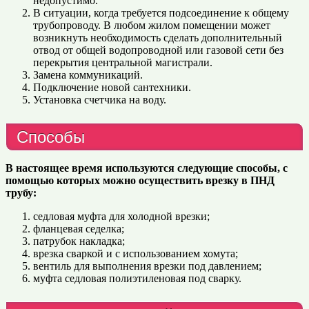
недопустимо.
В ситуации, когда требуется подсоединение к общему
трубопроводу. В любом жилом помещении может
возникнуть необходимость сделать дополнительный
отвод от общей водопроводной или газовой сети без
перекрытия центральной магистрали.
Замена коммуникаций.
Подключение новой сантехники.
Установка счетчика на воду.
Способы
В настоящее время используются следующие способы, с
помощью которых можно осуществить врезку в ПНД
трубу:
седловая муфта для холодной врезки;
фланцевая седелка;
патрубок накладка;
врезка сваркой и с использованием хомута;
вентиль для выполнения врезки под давлением;
муфта седловая полиэтиленовая под сварку.