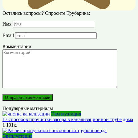
Остались вопросы? Спросите Трубарика:
Имя
Email
Комментарий
Популярные материалы
Эксплуатация
17 способов прочистки засора в канализационной трубе дома
1
101к.
Эксплуатация