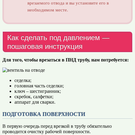
врезаемого отвода и вы установите его в
необходимом месте.
Как сделать под давлением —
пошаговая инструкция
Для того, чтобы врезаться в ПНД трубу, нам потребуется:
седелка;
головная часть седелки;
ключ – шестигранник;
скребок, салфетки;
аппарат для сварки.
ПОДГОТОВКА ПОВЕРХНОСТИ
В первую очередь перед врезкой в трубу обязательно
проводится очистку рабочей поверхности.