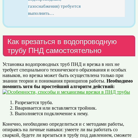
газоснабжения) требуется
выполнить…
Как врезаться в водопроводную
трубу ПНД самостоятельно
Установка водопроводных труб ПНД и врезка в них не
требует специального технического образования и особых
навыков, но врезка может быть осуществлена только при
знании теории и понимания принципов работы.
Необходимо
помнить хотя бы простейший алгоритм действий:
Разрезается труба.
Вваривается или вставляется тройник.
Выполняется подключение к нему.
Конечно, необходимо определиться и с методами работы,
опираясь на личные навыки: умеете ли вы работать со
сваркой, будете ли врезаться в трубу под давлением, сможете