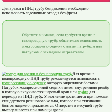
Для врезки в ПНД трубу без давления необходимо
использовать седелочные отводы без фрезы.
Обратите внимание, если требуется врезка в
газопроводную трубу, обязательно использовать
электросварную седелку с литым патрубком или
патрубком с закладным нагревателем.
Для врезки в
водопроводную ПНД трубу рекомендуется использовать
компрессионную седелку
, которую закрепляют болтами.
Патрубок компрессионной седелки имеет внутреннюю резьбу,
в которую вкручивается шаровый кран или
муфта
для
перехода на ПНД трубу. Уплотнение достигается при помощи
стандартного резинового кольца, которое при стягивании
болтов надежно прижимается. Отверстие в несущей трубе
высверливается при помощи дрели.