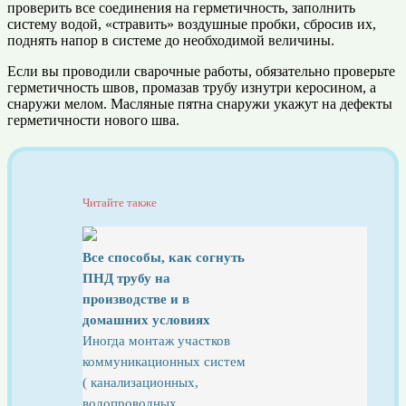
проверить все соединения на герметичность, заполнить
систему водой, «стравить» воздушные пробки, сбросив их,
поднять напор в системе до необходимой величины.
Если вы проводили сварочные работы, обязательно проверьте
герметичность швов, промазав трубу изнутри керосином, а
снаружи мелом. Масляные пятна снаружи укажут на дефекты
герметичности нового шва.
Читайте также
Все способы, как согнуть
ПНД трубу на
производстве и в
домашних условиях
Иногда монтаж участков
коммуникационных систем
( канализационных,
водопроводных,