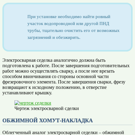
При установке необходимо найти ровный
участок водопроводной или другой ПНД
трубы, тщательно очистить его от возможных
загрязнений и обезжирить.
Электросварная седелка аналогично должна быть
подготовлена к работе. После завершения подготовительных
работ можно осуществлять сварку, а после нее врезать
способом ввинчивания со стороны основной части
фрезеровочного элемента. После завершения сварки, фрезу
возвращают к исходному положению, в отверстие
устанавливают крышку.
Чертеж электросварной сделки
ОБЖИМНОЙ ХОМУТ-НАКЛАДКА
Облегченный аналог электросварной седелки – обжимной