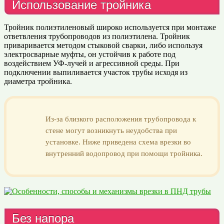
Использование тройника
Тройник полиэтиленовый широко используется при монтаже
ответвления трубопроводов из полиэтилена. Тройник
приваривается методом стыковой сварки, либо используя
электросварные муфты, он устойчив к работе под
воздействием УФ-лучей и агрессивной среды. При
подключении выпиливается участок трубы исходя из
диаметра тройника.
Из-за близкого расположения трубопровода к
стене могут возникнуть неудобства при
установке. Ниже приведена схема врезки во
внутренний водопровод при помощи тройника.
Без напора