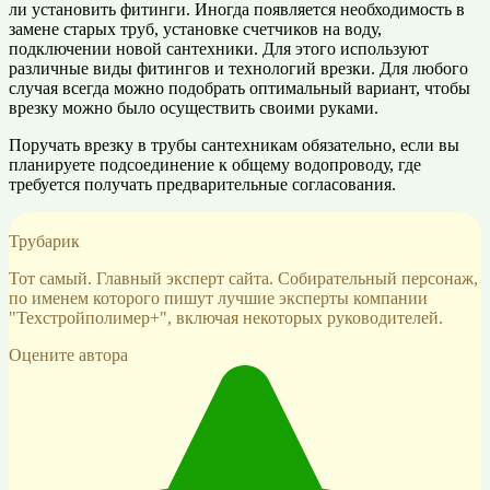
ли установить фитинги. Иногда появляется необходимость в
замене старых труб, установке счетчиков на воду,
подключении новой сантехники. Для этого используют
различные виды фитингов и технологий врезки. Для любого
случая всегда можно подобрать оптимальный вариант, чтобы
врезку можно было осуществить своими руками.
Поручать врезку в трубы сантехникам обязательно, если вы
планируете подсоединение к общему водопроводу, где
требуется получать предварительные согласования.
Трубарик
Тот самый. Главный эксперт сайта. Собирательный персонаж,
по именем которого пишут лучшие эксперты компании
"Техстройполимер+", включая некоторых руководителей.
Оцените автора