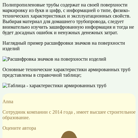
Полипропиленовые трубы содержат на своей поверхности
маркировку из букв и цифр, с информацией о типе, физико-
технических характеристиках и эксплуатационных свойств.
Выбирая материал для домашнего трубопровода, следует
внимательно изучить зашифрованную информация и тогда не
будет досадных ошибок и ненужных денежных затрат.
Наглядный пример расшифровки значков на поверхности
изделий
Основные технические характеристики армированных труб
представлены в справочной таблице;
Anna
Сотрудник компании с 2014 года , имеет высшее строительное
образование.
Оцените автора