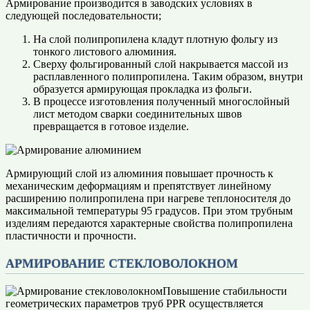
Армирование производится в заводских условиях в
следующей последовательности;
На слой полипропилена кладут плотную фольгу из
тонкого листового алюминия.
Сверху фольгированный слой накрывается массой из
расплавленного полипропилена. Таким образом, внутри
образуется армирующая прокладка из фольги.
В процессе изготовления полученный многослойный
лист методом сварки соединительных швов
превращается в готовое изделие.
Армирующий слой из алюминия повышает прочность к
механическим деформациям и препятствует линейному
расширению полипропилена при нагреве теплоносителя до
максимальной температуры 95 градусов. При этом трубным
изделиям передаются характерные свойства полипропилена
пластичности и прочности.
АРМИРОВАНИЕ СТЕКЛОВОЛОКНОМ
Повышение стабильности
геометрических параметров труб PPR осуществляется