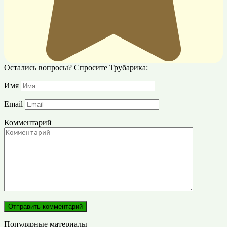
Остались вопросы? Спросите Трубарика:
Имя
Email
Комментарий
Популярные материалы