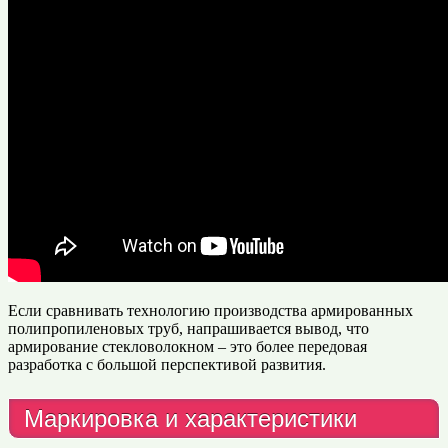
Если сравнивать технологию производства армированных
полипропиленовых труб, напрашивается вывод, что
армирование стекловолокном – это более передовая
разработка с большой перспективой развития.
Маркировка и характеристики