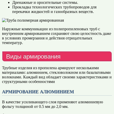
Дренажные и оросительные системы.
Прокладка технологических трубопроводов для
перекачки жидкостей и газообразных веществ.
Наружные коммуникации из полипропиленовых труб с
внутренним армированием сохраняют свою целостность даже
в условиях промерзания и действия отрицательных
температур.
Виды армирования
Трубные изделия из пропилена армируют несколькими
материалами: алюминием, стекловолокном или базальтовыми
волокнами. Каждый вид обладает своими характеристиками и
структурными особенностями
АРМИРОВАНИЕ АЛЮМИНИЕМ
В качестве усиливающего слоя применяют алюминиевую
фольгу толщиной от 0.5 мм до 2,0 мм.