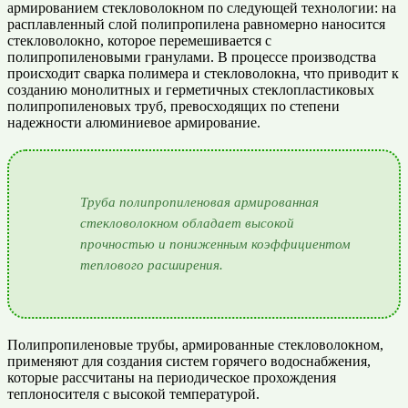
армированием стекловолокном по следующей технологии: на
расплавленный слой полипропилена равномерно наносится
стекловолокно, которое перемешивается с
полипропиленовыми гранулами. В процессе производства
происходит сварка полимера и стекловолокна, что приводит к
созданию монолитных и герметичных стеклопластиковых
полипропиленовых труб, превосходящих по степени
надежности алюминиевое армирование.
Труба полипропиленовая армированная
стекловолокном обладает высокой
прочностью и пониженным коэффициентом
теплового расширения.
Полипропиленовые трубы, армированные стекловолокном,
применяют для создания систем горячего водоснабжения,
которые рассчитаны на периодическое прохождения
теплоносителя с высокой температурой.