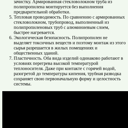
зачистку. Армированная стекловолокном труба из
полипропилена монтируется без выполнения
предварительной обработки.
Тепловая проводимость. По сравнению с армированных
стекловолокном, трубопровод, выполненный из
полипропиленовых труб с алюминиевым слоем,
быстрее нагревается.
Экологическая безопасность. Полипропилен не
выделяет токсичных веществ и поэтому монтаж из этого
сырья разрешается в жилых помещениях и
общественных зданий.
Пластичность. Оба вида изделий одинаково работают в
условиях перегрева высокой температурой
теплоносителя. Даже при контакте с горячей водой,
разогретой до температуры кипения, трубная разводка
сохраняет свою первоначальную форму и целостность
системы.